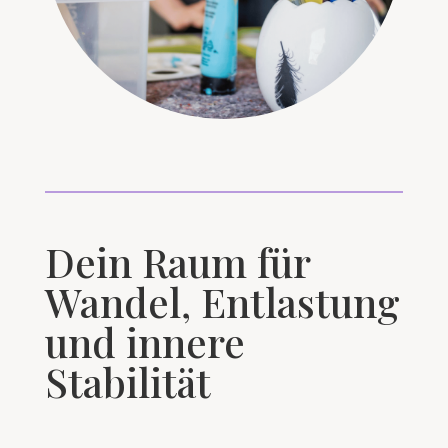
Dein Raum für
Wandel, Entlastung
und innere
Stabilität