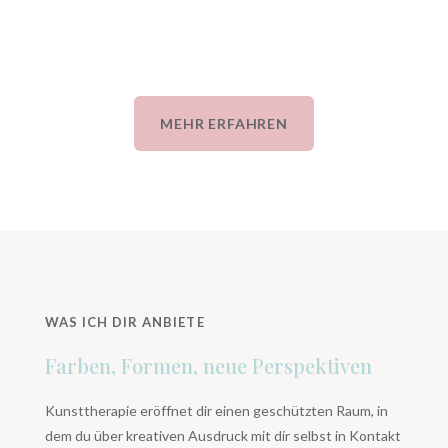
MEHR ERFAHREN
WAS ICH DIR ANBIETE
Farben, Formen, neue Perspektiven
Kunsttherapie eröffnet dir einen geschützten Raum, in
dem du über kreativen Ausdruck mit dir selbst in Kontakt