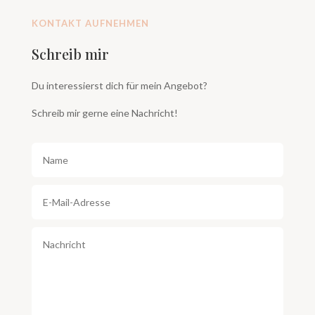
KONTAKT AUFNEHMEN
Schreib mir
Du interessierst dich für mein Angebot?
Schreib mir gerne eine Nachricht!