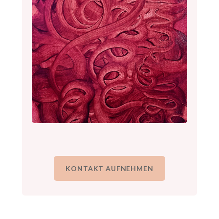
KONTAKT AUFNEHMEN